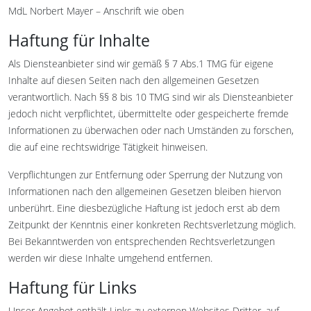
MdL Norbert Mayer – Anschrift wie oben
Haftung für Inhalte
Als Diensteanbieter sind wir gemäß § 7 Abs.1 TMG für eigene
Inhalte auf diesen Seiten nach den allgemeinen Gesetzen
verantwortlich. Nach §§ 8 bis 10 TMG sind wir als Diensteanbieter
jedoch nicht verpflichtet, übermittelte oder gespeicherte fremde
Informationen zu überwachen oder nach Umständen zu forschen,
die auf eine rechtswidrige Tätigkeit hinweisen.
Verpflichtungen zur Entfernung oder Sperrung der Nutzung von
Informationen nach den allgemeinen Gesetzen bleiben hiervon
unberührt. Eine diesbezügliche Haftung ist jedoch erst ab dem
Zeitpunkt der Kenntnis einer konkreten Rechtsverletzung möglich.
Bei Bekanntwerden von entsprechenden Rechtsverletzungen
werden wir diese Inhalte umgehend entfernen.
Haftung für Links
Unser Angebot enthält Links zu externen Websites Dritter, auf