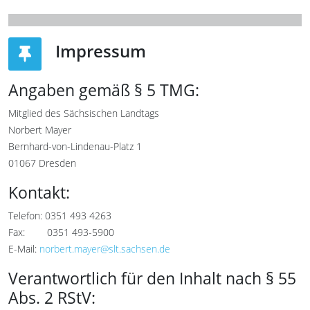
Impressum
Angaben gemäß § 5 TMG:
Mitglied des Sächsischen Landtags
Norbert Mayer
Bernhard-von-Lindenau-Platz 1
01067 Dresden
Kontakt:
Telefon: 0351 493 4263
Fax:
0351 493-5900
E-Mail:
norbert.mayer@slt.sachsen.de
Verantwortlich für den Inhalt nach § 55
Abs. 2 RStV: