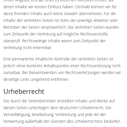
deren Inhalte wir keinen Einfluss haben. Deshalb können wir für
diese fremden Inhalte auch keine Gewähr übernehmen. Für die
Inhalte der verlinkten Seiten ist stets der jeweilige Anbieter oder
Betreiber der Seiten verantwortlich. Die verlinkten Seiten wurden
zum Zeitpunkt der Verlinkung auf mögliche Rechtsverstöße
überprüft. Rechtswidrige Inhalte waren zum Zeitpunkt der
Verlinkung nicht erkennbar.
Eine permanente inhaltliche Kontrolle der verlinkten Seiten ist
jedoch ohne konkrete Anhaltspunkte einer Rechtsverletzung nicht
zumutbar. Bei Bekanntwerden von Rechtsverletzungen werden wir
derartige Links umgehend entfernen.
Urheberrecht
Die durch die Seitenbetreiber erstellten Inhalte und Werke auf
diesen Seiten unterliegen dem deutschen Urheberrecht. Die
Vervielfältigung, Bearbeitung, Verbreitung und jede Art der
Verwertung außerhalb der Grenzen des Urheberrechtes bedürfen